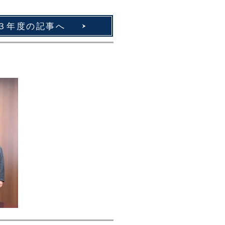
３年度の記事へ