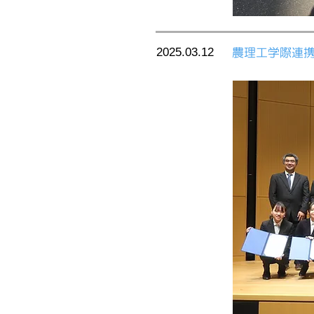
2025.03.12
農理工学際連