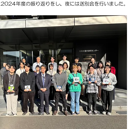
2024年度の振り返りをし、夜には送別会を行いました。