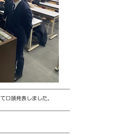
にて口頭発表しました。