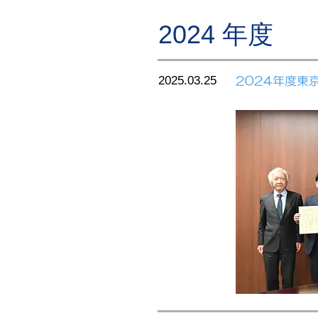
​2024 年度
2025.03.25
2024年度東