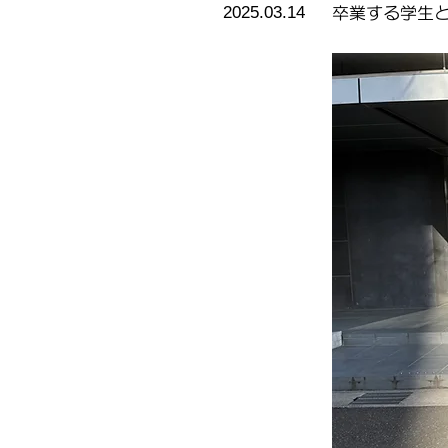
2025.03.14
卒業する学生と